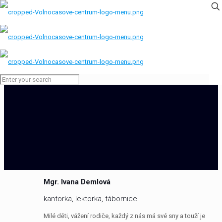
Mgr. Ivana Demlová
kantorka, lektorka, tábornice
Milé děti, vážení rodiče, každý z nás má své sny a touží je